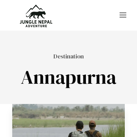
Destination
Annapurna