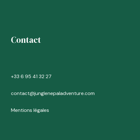
Contact
+33 6 95 41 32 27
contact@junglenepaladventure.com
Mentions légales