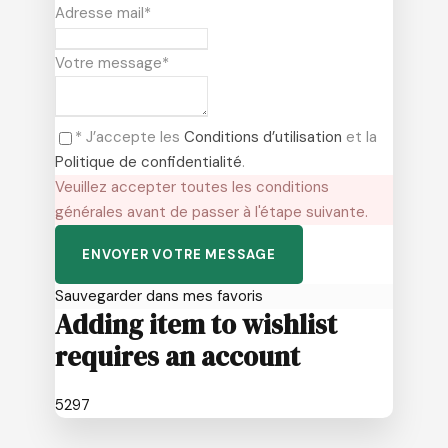
Adresse mail
*
Votre message
*
* J’accepte les
Conditions d’utilisation
et la
Politique de confidentialité
.
Veuillez accepter toutes les conditions
générales avant de passer à l'étape suivante.
Sauvegarder dans mes favoris
Adding item to wishlist
requires an account
5297