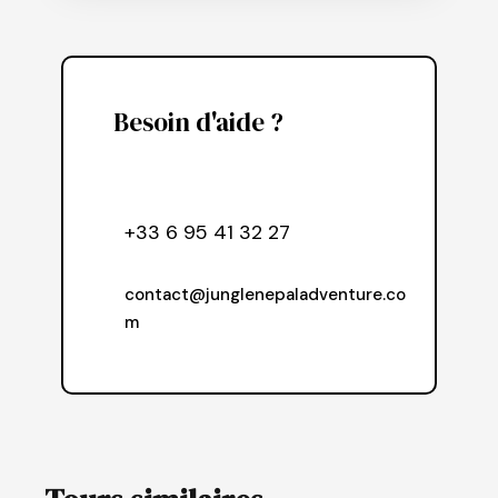
Besoin d'aide ?
+33 6 95 41 32 27
contact@junglenepaladventure.co
m