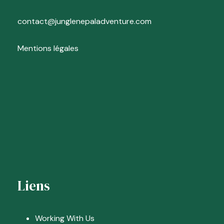
contact@junglenepaladventure.com
Mentions légales
Liens
Working With Us