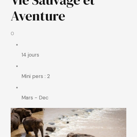
Aventure
0
14 jours
Mini pers : 2
Mars - Dec