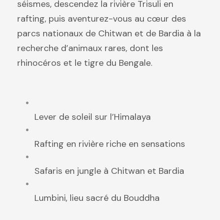
séismes, descendez la rivière Trisuli en
rafting, puis aventurez-vous au cœur des
parcs nationaux de Chitwan et de Bardia à la
recherche d’animaux rares, dont les
rhinocéros et le tigre du Bengale.
Lever de soleil sur l’Himalaya
Rafting en rivière riche en sensations
Safaris en jungle à Chitwan et Bardia
Lumbini, lieu sacré du Bouddha