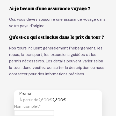
Ai-je besoin d’une assurance voyage ?
Oui, vous devez souscrire une assurance voyage dans
votre pays d’origine.
Qu’est-ce qui est inclus dans le prix du tour ?
Nos tours incluent généralement l’hébergement, les
repas, le transport, les excursions guidées et les
permis nécessaires. Les détails peuvent varier selon
le tour, donc veuillez consulter la description ou nous
contacter pour des informations précises.
Promo'
À partir de
2,600€
2,300€
Nom complet
*