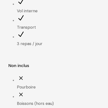
Vol interne
Transport
3 repas / jour
Non inclus
Pourboire
Boissons (hors eau)