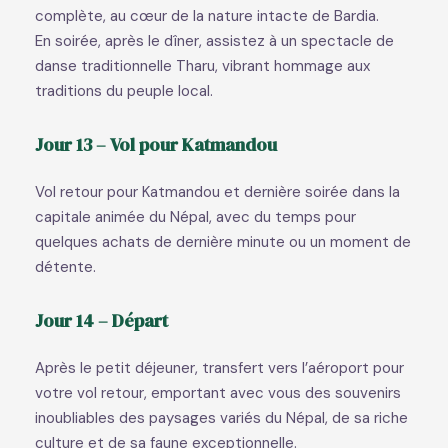
complète, au cœur de la nature intacte de Bardia.
En soirée, après le dîner, assistez à un spectacle de
danse traditionnelle Tharu, vibrant hommage aux
traditions du peuple local.
Jour 13 – Vol pour Katmandou
Vol retour pour Katmandou et dernière soirée dans la
capitale animée du Népal, avec du temps pour
quelques achats de dernière minute ou un moment de
détente.
Jour 14 – Départ
Après le petit déjeuner, transfert vers l’aéroport pour
votre vol retour, emportant avec vous des souvenirs
inoubliables des paysages variés du Népal, de sa riche
culture et de sa faune exceptionnelle.