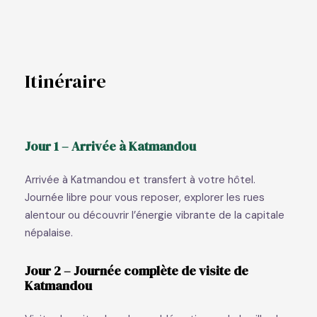
Itinéraire
Jour 1 – Arrivée à Katmandou
Arrivée à Katmandou et transfert à votre hôtel.
Journée libre pour vous reposer, explorer les rues
alentour ou découvrir l’énergie vibrante de la capitale
népalaise.
Jour 2 – Journée complète de visite de
Katmandou