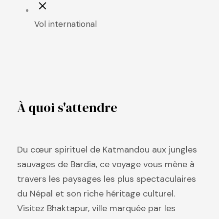
Vol international
À quoi s'attendre
Du cœur spirituel de Katmandou aux jungles
sauvages de Bardia, ce voyage vous mène à
travers les paysages les plus spectaculaires
du Népal et son riche héritage culturel.
Visitez Bhaktapur, ville marquée par les