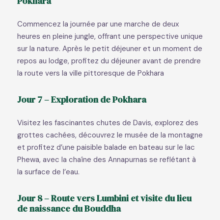
Pokhara
Commencez la journée par une marche de deux
heures en pleine jungle, offrant une perspective unique
sur la nature. Après le petit déjeuner et un moment de
repos au lodge, profitez du déjeuner avant de prendre
la route vers la ville pittoresque de Pokhara
Jour 7 – Exploration de Pokhara
Visitez les fascinantes chutes de Davis, explorez des
grottes cachées, découvrez le musée de la montagne
et profitez d’une paisible balade en bateau sur le lac
Phewa, avec la chaîne des Annapurnas se reflétant à
la surface de l’eau.
Jour 8 – Route vers Lumbini et visite du lieu
de naissance du Bouddha