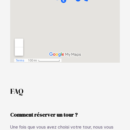
FAQ
Comment réserver un tour ?
Une fois que vous avez choisi votre tour, nous vous