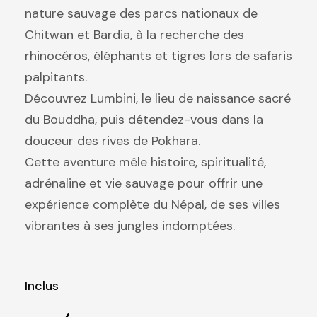
nature sauvage des parcs nationaux de
Chitwan et Bardia, à la recherche des
rhinocéros, éléphants et tigres lors de safaris
palpitants.
Découvrez Lumbini, le lieu de naissance sacré
du Bouddha, puis détendez-vous dans la
douceur des rives de Pokhara.
Cette aventure mêle histoire, spiritualité,
adrénaline et vie sauvage pour offrir une
expérience complète du Népal, de ses villes
vibrantes à ses jungles indomptées.
Inclus