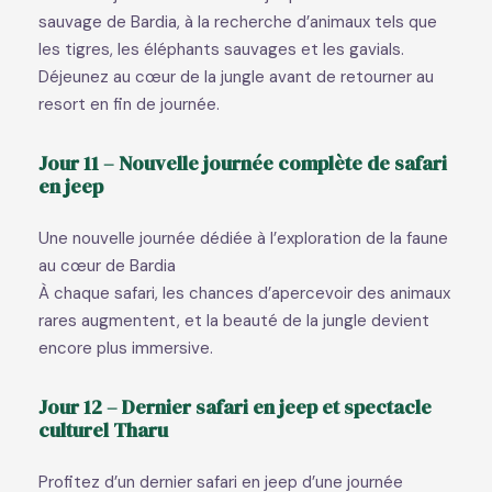
sauvage de Bardia, à la recherche d’animaux tels que
les tigres, les éléphants sauvages et les gavials.
Déjeunez au cœur de la jungle avant de retourner au
resort en fin de journée.
Jour 11 – Nouvelle journée complète de safari
en jeep
Une nouvelle journée dédiée à l’exploration de la faune
au cœur de Bardia
À chaque safari, les chances d’apercevoir des animaux
rares augmentent, et la beauté de la jungle devient
encore plus immersive.
Jour 12 – Dernier safari en jeep et spectacle
culturel Tharu
Profitez d’un dernier safari en jeep d’une journée