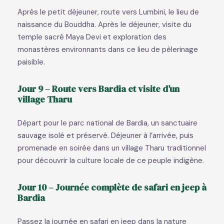
Après le petit déjeuner, route vers Lumbini, le lieu de
naissance du Bouddha. Après le déjeuner, visite du
temple sacré Maya Devi et exploration des
monastères environnants dans ce lieu de pèlerinage
paisible.
Jour 9 – Route vers Bardia et visite d’un
village Tharu
Départ pour le parc national de Bardia, un sanctuaire
sauvage isolé et préservé. Déjeuner à l’arrivée, puis
promenade en soirée dans un village Tharu traditionnel
pour découvrir la culture locale de ce peuple indigène.
Jour 10 – Journée complète de safari en jeep à
Bardia
Passez la journée en safari en jeep dans la nature