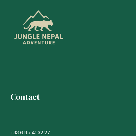
Contact
+33 6 95 41 32 27