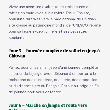
Vivez une aventure exaltante de trois heures de
rafting en eaux vives sur la rivière Trisuli. Ensuite,
poursuite du trajet vers le parc national de Chitwan,
site classé au patrimoine mondial de l’UNESCO, réputé
pour sa faune exceptionnelle et ses paysages
luxuriants
Jour 5 – Journée complète de safari en jeep à
Chitwan
Partez pour un safari en jeep d’une journée complète
au cœur de la jungle, avec déjeuner à emporter, à la
recherche des rhinocéros, des cerfs, des crocodiles
et du discret tigre du Bengale. Retour au lodge en fin
de journée pour vous détendre.
Jour 6 – Marche en jungle et route vers