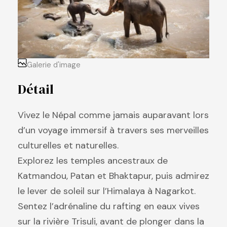
Galerie d'image
Détail
Vivez le Népal comme jamais auparavant lors
d’un voyage immersif à travers ses merveilles
culturelles et naturelles.
Explorez les temples ancestraux de
Katmandou, Patan et Bhaktapur, puis admirez
le lever de soleil sur l’Himalaya à Nagarkot.
Sentez l’adrénaline du rafting en eaux vives
sur la rivière Trisuli, avant de plonger dans la