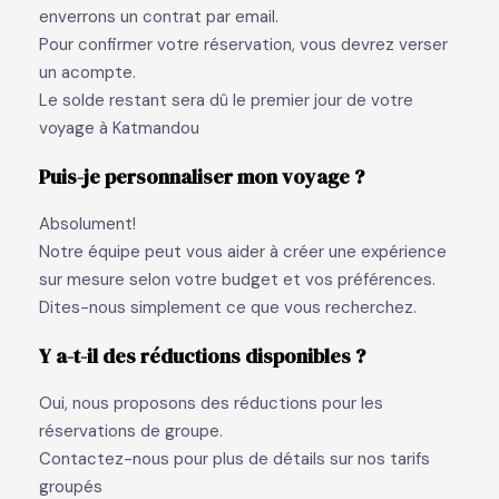
enverrons un contrat par email.
Pour confirmer votre réservation, vous devrez verser
un acompte.
Le solde restant sera dû le premier jour de votre
voyage à Katmandou
Puis-je personnaliser mon voyage ?
Absolument!
Notre équipe peut vous aider à créer une expérience
sur mesure selon votre budget et vos préférences.
Dites-nous simplement ce que vous recherchez.
Y a-t-il des réductions disponibles ?
Oui, nous proposons des réductions pour les
réservations de groupe.
Contactez-nous pour plus de détails sur nos tarifs
groupés